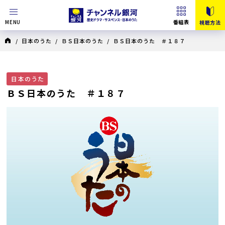
MENU
番組表
視聴方法
/
日本のうた
/
ＢＳ日本のうた
/ ＢＳ日本のうた ＃１８７
日本のうた
ＢＳ日本のうた ＃１８７