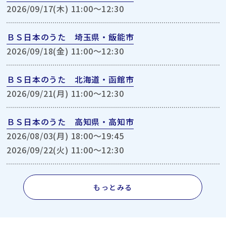
2026/09/17(木) 11:00〜12:30
ＢＳ日本のうた 埼玉県・飯能市
2026/09/18(金) 11:00〜12:30
ＢＳ日本のうた 北海道・函館市
2026/09/21(月) 11:00〜12:30
ＢＳ日本のうた 高知県・高知市
2026/08/03(月) 18:00〜19:45
2026/09/22(火) 11:00〜12:30
もっとみる