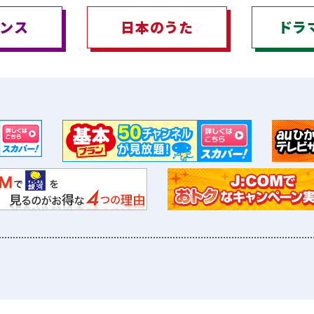
ンス
日本のうた
ドラ