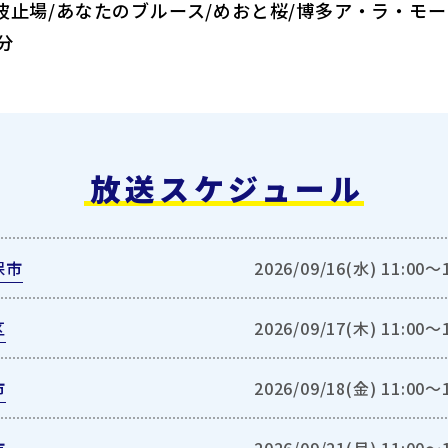
愁波止場/あなたのブルース/めおと桜/博多ア・ラ・モ
分
放送スケジュール
保市
2026/09/16(水) 11:00〜
区
2026/09/17(木) 11:00〜
市
2026/09/18(金) 11:00〜