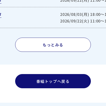
市
2026/09/21(月) 11:00〜
市
2026/08/03(月) 18:00〜
2026/09/22(火) 11:00〜
もっとみる
番組トップへ戻る