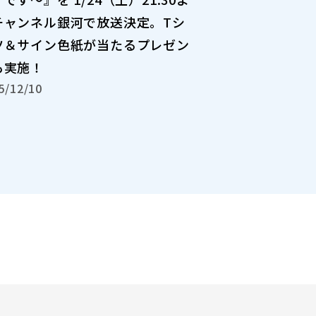
チャンネル銀河で放送決定。Tシ
ツ＆サイン色紙が当たるプレゼン
も実施！
5/12/10