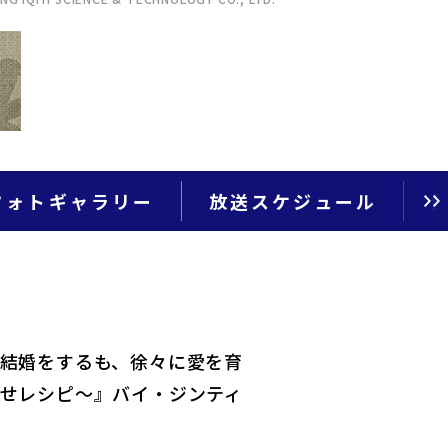
フォトギャラリー
放送スケジュール
結婚をするも、徐々に愛を育
せレシピ～』バイ・ジンティ