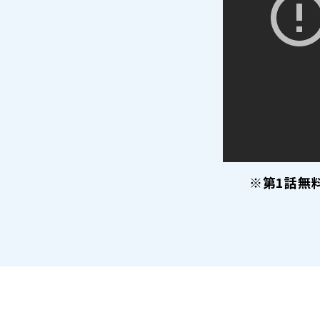
※第1話無