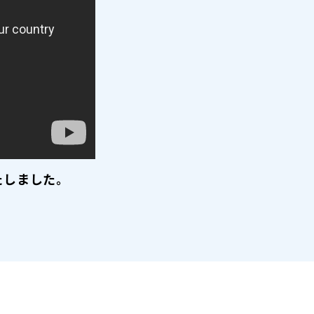
たしました。