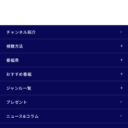
チャンネル紹介
視聴方法
番組表
おすすめ番組
ジャンル一覧
プレゼント
ニュース&コラム