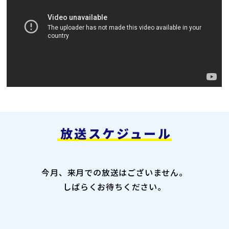
放送スケジュール
今月、来月での放送はございません。
しばらくお待ちください。