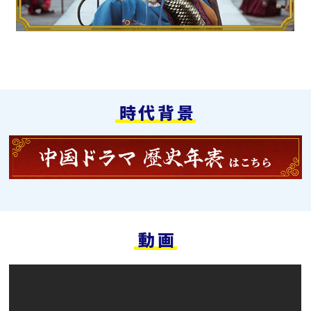
時代背景
動画