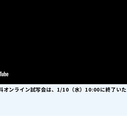
料オンライン試写会は、1/10（水）10:00に終了い