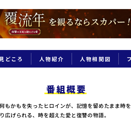
見どころ
人物紹介
人物相関図
番組概要
何もかもを失ったヒロインが、記憶を留めたまま時を
り広げられる、時を超えた愛と復讐の物語。