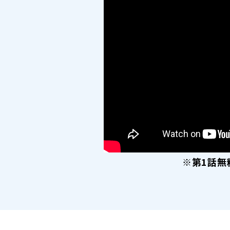
※第1話無