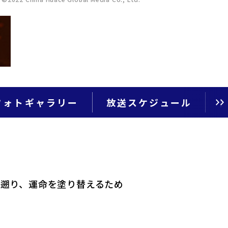
フォトギャラリー
放送スケジュール
遡り、運命を塗り替えるため