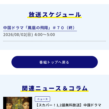
放送スケジュール
中国ドラマ「鳳凰の飛翔」＃７０（終）
2026/08/02(日) 4:00〜5:00
番組トップへ戻る
関連ニュース＆コラム
ニュース
【スカパー！1,2話無料放送】中国ドラマ