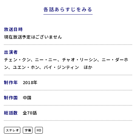
各話あらすじをみる
放送日時
現在放送予定はございません
出演者
チェン・クン、ニー・ニー、チャオ・リーシン、ニー・ダーホ
ン、ユエン・ホン、バイ・ジンティン ほか
制作年
2018年
制作国
中国
総話数
全70話
ステレオ
字幕
HD