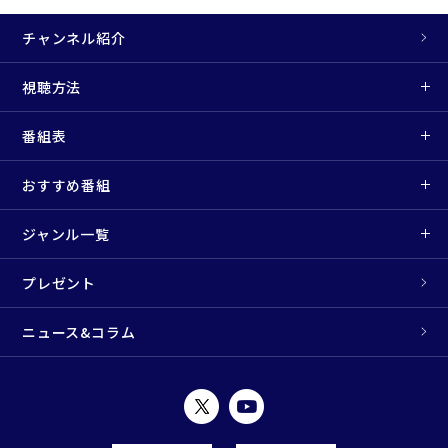
チャンネル紹介
視聴方法
番組表
おすすめ番組
ジャンル一覧
プレゼント
ニュース&コラム