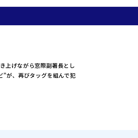
たき上げながら窓際副署長とし
ビ”が、再びタッグを組んで犯