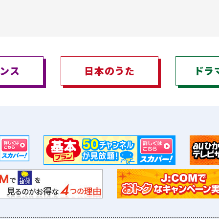
ンス
日本のうた
ドラ