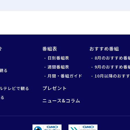
介
番組表
おすすめ番組
日別番組表
8月のおすすめ番
週間番組表
9月のおすすめ番
観る
月間・番組ガイド
10月以降のおす
プレゼント
ルテレビで観る
観る
ニュース&コラム