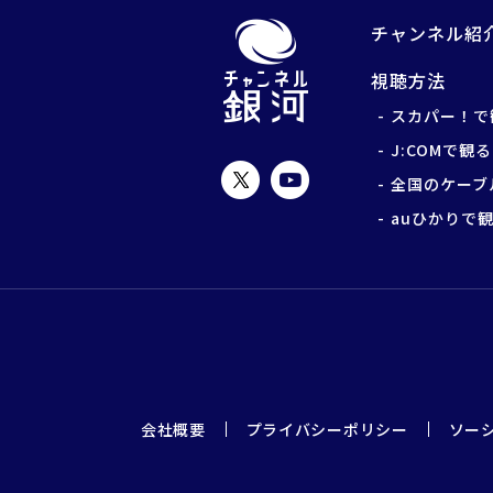
チャンネル紹
視聴方法
スカパー！で
J:COMで観る
全国のケーブ
auひかりで
会社概要
プライバシーポリシー
ソー