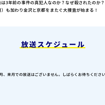
は3年前の事件の真犯人なのか？なぜ殺されたのか？
朗）も加わり金沢と京都をまたぐ大捜査が始まる！
放送スケジュール
月、来月での放送はございません。
しばらくお待ちくださ