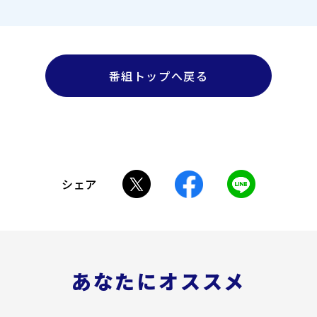
番組トップへ戻る
シェア
あなたにオススメ