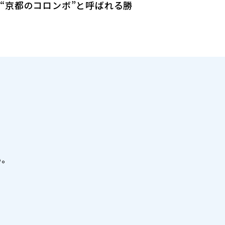
“京都のコロンボ”と呼ばれる勝
い。