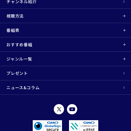
チャンネル紹介
視聴方法
番組表
おすすめ番組
ジャンル一覧
プレゼント
ニュース&コラム