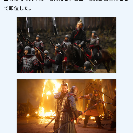
て即位した。