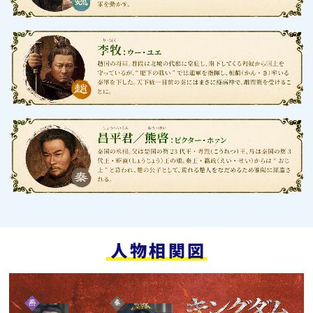
人物相関図