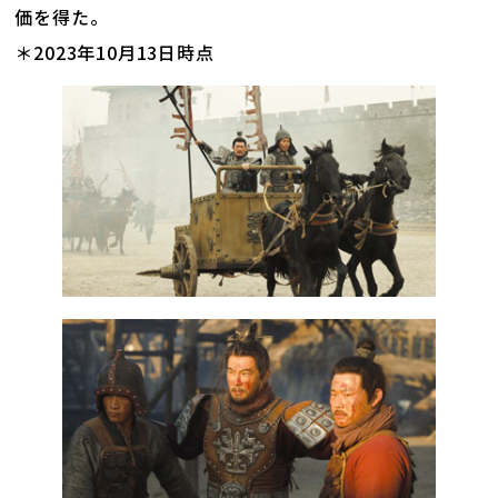
価を得た。
＊2023年10月13日時点