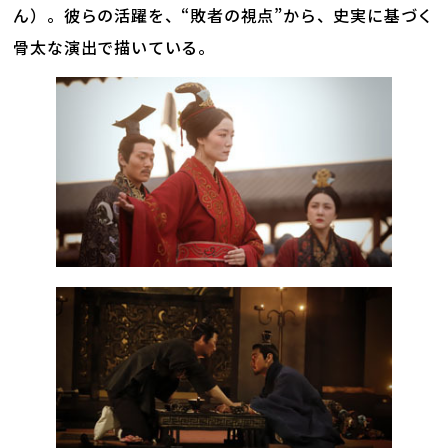
ん）。彼らの活躍を、“敗者の視点”から、史実に基づく
骨太な演出で描いている。