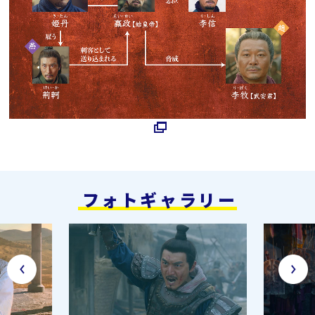
フォトギャラリー