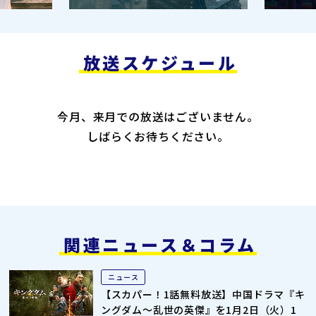
放送スケジュール
今月、来月での放送はございません。
しばらくお待ちください。
関連ニュース＆コラム
ニュース
【スカパー！1話無料放送】中国ドラマ『キ
ングダム～乱世の英傑』を1月2日（火）1