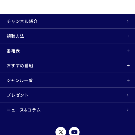
チャンネル紹介
視聴方法
番組表
おすすめ番組
ジャンル一覧
プレゼント
ニュース&コラム