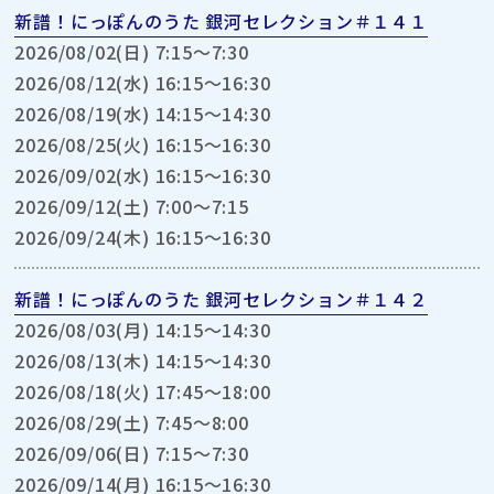
新譜！にっぽんのうた 銀河セレクション＃１４１
2026/08/02(日) 7:15〜7:30
2026/08/12(水) 16:15〜16:30
2026/08/19(水) 14:15〜14:30
2026/08/25(火) 16:15〜16:30
2026/09/02(水) 16:15〜16:30
2026/09/12(土) 7:00〜7:15
2026/09/24(木) 16:15〜16:30
新譜！にっぽんのうた 銀河セレクション＃１４２
2026/08/03(月) 14:15〜14:30
2026/08/13(木) 14:15〜14:30
2026/08/18(火) 17:45〜18:00
2026/08/29(土) 7:45〜8:00
2026/09/06(日) 7:15〜7:30
2026/09/14(月) 16:15〜16:30