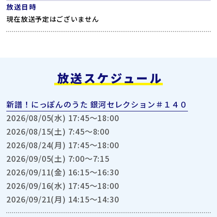
放送日時
現在放送予定はございません
放送スケジュール
新譜！にっぽんのうた 銀河セレクション＃１４０
2026/08/05(水) 17:45〜18:00
2026/08/15(土) 7:45〜8:00
2026/08/24(月) 17:45〜18:00
2026/09/05(土) 7:00〜7:15
2026/09/11(金) 16:15〜16:30
2026/09/16(水) 17:45〜18:00
2026/09/21(月) 14:15〜14:30