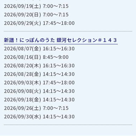
2026/09/19(土) 7:00〜7:15
2026/09/20(日) 7:00〜7:15
2026/09/29(火) 17:45〜18:00
新譜！にっぽんのうた 銀河セレクション＃１４３
2026/08/07(金) 16:15〜16:30
2026/08/16(日) 8:45〜9:00
2026/08/20(木) 16:15〜16:30
2026/08/28(金) 14:15〜14:30
2026/09/03(木) 17:45〜18:00
2026/09/08(火) 14:15〜14:30
2026/09/18(金) 14:15〜14:30
2026/09/26(土) 7:00〜7:15
2026/09/30(水) 14:15〜14:30