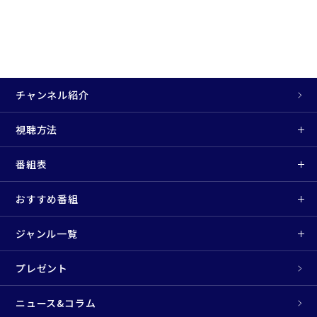
チャンネル紹介
視聴方法
番組表
おすすめ番組
ジャンル一覧
プレゼント
ニュース&コラム