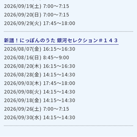
2026/09/19(土) 7:00〜7:15
2026/09/20(日) 7:00〜7:15
2026/09/29(火) 17:45〜18:00
新譜！にっぽんのうた 銀河セレクション＃１４３
2026/08/07(金) 16:15〜16:30
2026/08/16(日) 8:45〜9:00
2026/08/20(木) 16:15〜16:30
2026/08/28(金) 14:15〜14:30
2026/09/03(木) 17:45〜18:00
2026/09/08(火) 14:15〜14:30
2026/09/18(金) 14:15〜14:30
2026/09/26(土) 7:00〜7:15
2026/09/30(水) 14:15〜14:30