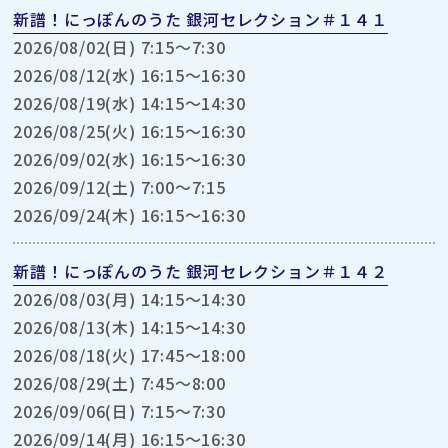
新譜！にっぽんのうた 銀河セレクション＃１４１
2026/08/02(日) 7:15〜7:30
2026/08/12(水) 16:15〜16:30
2026/08/19(水) 14:15〜14:30
2026/08/25(火) 16:15〜16:30
2026/09/02(水) 16:15〜16:30
2026/09/12(土) 7:00〜7:15
2026/09/24(木) 16:15〜16:30
新譜！にっぽんのうた 銀河セレクション＃１４２
2026/08/03(月) 14:15〜14:30
2026/08/13(木) 14:15〜14:30
2026/08/18(火) 17:45〜18:00
2026/08/29(土) 7:45〜8:00
2026/09/06(日) 7:15〜7:30
2026/09/14(月) 16:15〜16:30