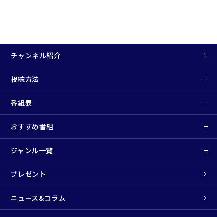
チャンネル紹介
視聴方法
番組表
おすすめ番組
ジャンル一覧
プレゼント
ニュース&コラム