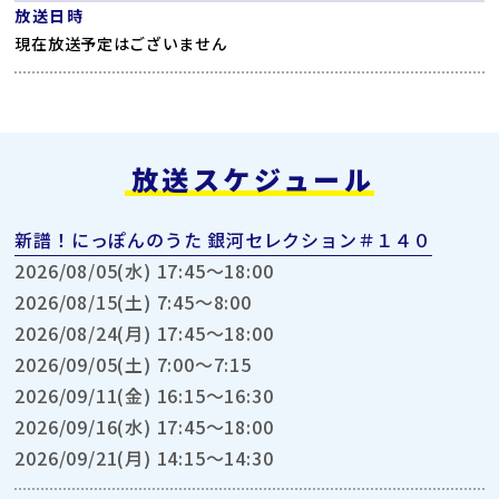
放送日時
現在放送予定はございません
放送スケジュール
新譜！にっぽんのうた 銀河セレクション＃１４０
2026/08/05(水) 17:45〜18:00
2026/08/15(土) 7:45〜8:00
2026/08/24(月) 17:45〜18:00
2026/09/05(土) 7:00〜7:15
2026/09/11(金) 16:15〜16:30
2026/09/16(水) 17:45〜18:00
2026/09/21(月) 14:15〜14:30