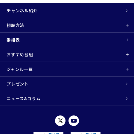
チャンネル紹介
視聴方法
番組表
おすすめ番組
ジャンル一覧
プレゼント
ニュース&コラム