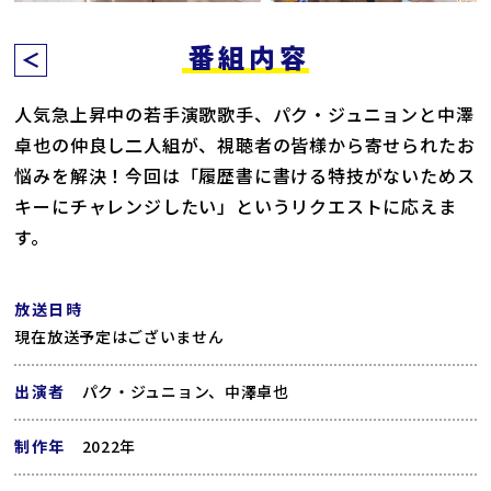
番組内容
人気急上昇中の若手演歌歌手、パク・ジュニョンと中澤
卓也の仲良し二人組が、視聴者の皆様から寄せられたお
悩みを解決！今回は「履歴書に書ける特技がないためス
キーにチャレンジしたい」というリクエストに応えま
す。
放送日時
現在放送予定はございません
出演者
パク・ジュニョン、中澤卓也
制作年
2022年