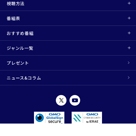
視聴方法
番組表
おすすめ番組
ジャンル一覧
プレゼント
ニュース&コラム