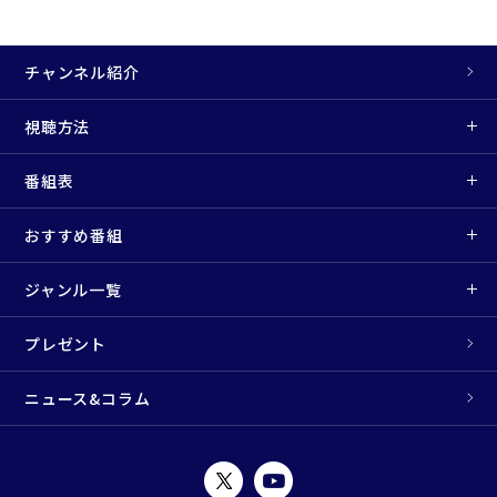
チャンネル紹介
視聴方法
番組表
おすすめ番組
ジャンル一覧
プレゼント
ニュース&コラム