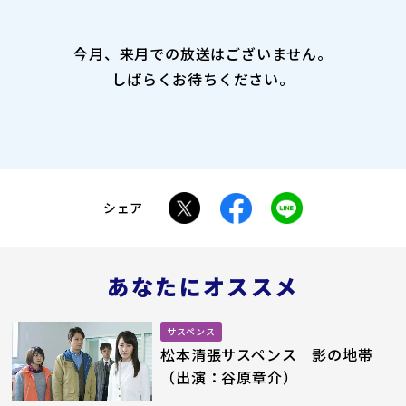
今月、来月での放送はございません。
しばらくお待ちください。
シェア
あなたにオススメ
サスペンス
松本清張サスペンス 影の地帯
（出演：谷原章介）