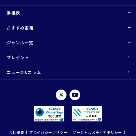
番組表
おすすめ番組
ジャンル一覧
プレゼント
ニュース&コラム
会社概要
プライバシーポリシー
ソーシャルメディアポリシー