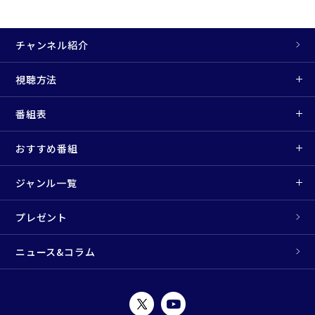
チャンネル紹介
視聴方法
番組表
おすすめ番組
ジャンル一覧
プレゼント
ニュース&コラム