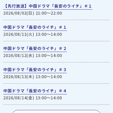
【先行放送】中国ドラマ「長安のライチ」＃１
2026/08/02(日) 21:00〜22:00
中国ドラマ「長安のライチ」＃１
2026/08/11(火) 13:00〜14:00
中国ドラマ「長安のライチ」＃２
2026/08/12(水) 13:00〜14:00
中国ドラマ「長安のライチ」＃３
2026/08/13(木) 13:00〜14:00
中国ドラマ「長安のライチ」＃４
2026/08/14(金) 13:00〜14:00