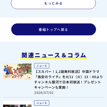
もっとみる
番組トップへ戻る
関連ニュース＆コラム
ニュース
【スカパー！1,2話無料放送】中国ドラマ
『長安のライチ』を8/11（火）13：00より
チャンネル銀河で日本初放送！プレゼント
キャンペーンも実施！
2026/07/01
ニュース