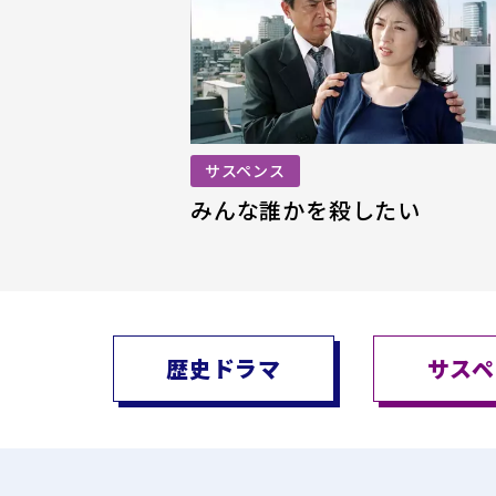
サスペンス
みんな誰かを殺したい
歴史ドラマ
サスペ