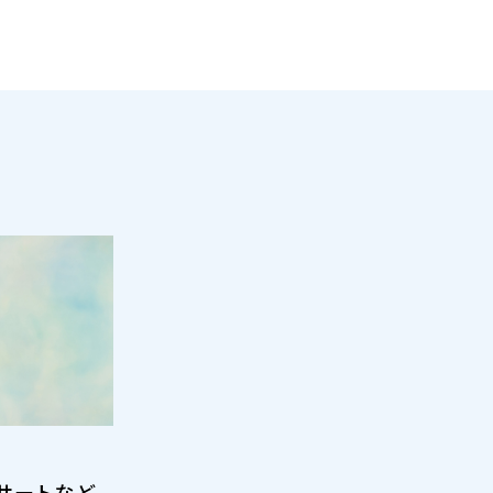
サートなど