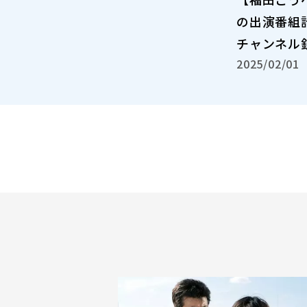
の出演番組計
チャンネル
2025/02/01