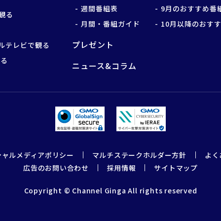
週間番組表
9月のおすすめ番
観る
月間・番組ガイド
10月以降のおす
プレゼント
ルテレビで観る
観る
ニュース&コラム
シャルメディアポリシー
マルチステークホルダー方針
よく
広告のお問い合わせ
採用情報
サイトマップ
Copyright © Channel Ginga All rights reserved