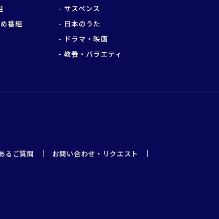
組
サスペンス
すめ番組
日本のうた
ドラマ・映画
教養・バラエティ
あるご質問
お問い合わせ・リクエスト