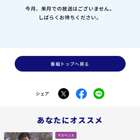
今月、来月での放送はございません。
しばらくお待ちください。
番組トップへ戻る
シェア
あなたにオススメ
サスペンス