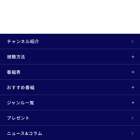
チャンネル紹介
視聴方法
番組表
おすすめ番組
ジャンル一覧
プレゼント
ニュース&コラム