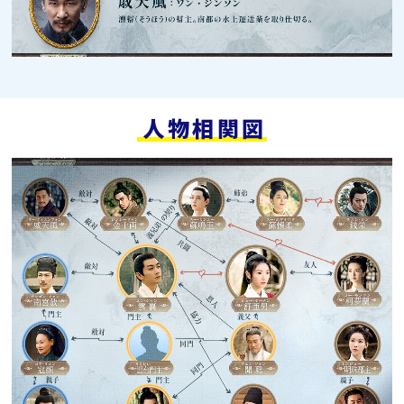
人物相関図