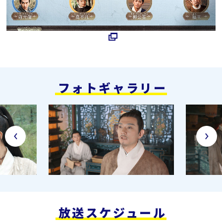
フォトギャラリー
放送スケジュール