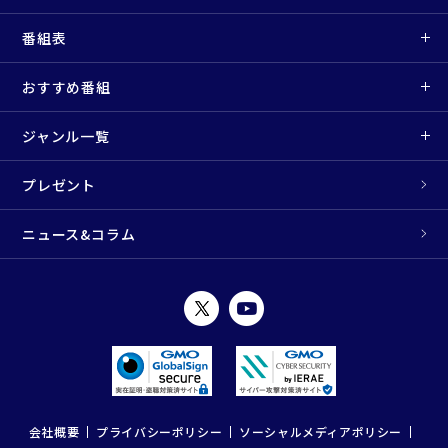
番組表
おすすめ番組
ジャンル一覧
プレゼント
ニュース&コラム
会社概要
プライバシーポリシー
ソーシャルメディアポリシー