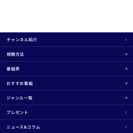
チャンネル紹介
視聴方法
番組表
おすすめ番組
ジャンル一覧
プレゼント
ニュース&コラム