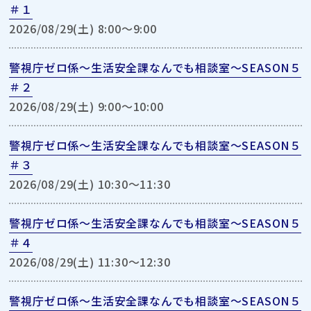
＃１
2026/08/29(土) 8:00〜9:00
警視庁ゼロ係～生活安全課なんでも相談室～SEASON５
＃２
2026/08/29(土) 9:00〜10:00
警視庁ゼロ係～生活安全課なんでも相談室～SEASON５
＃３
2026/08/29(土) 10:30〜11:30
警視庁ゼロ係～生活安全課なんでも相談室～SEASON５
＃４
2026/08/29(土) 11:30〜12:30
警視庁ゼロ係～生活安全課なんでも相談室～SEASON５