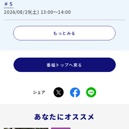
＃５
2026/08/29(土) 13:00〜14:00
もっとみる
番組トップへ戻る
シェア
あなたにオススメ