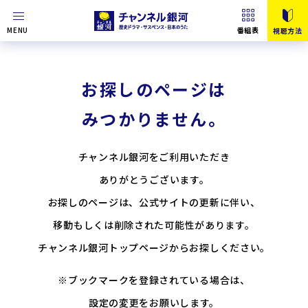
MENU
番組表
視聴方法
お探しのページは
みつかりません。
チャンネル銀河をご利用いただき
ありがとうございます。
お探しのページは、公式サイトの更新に伴い、
移動もしくは削除された可能性があります。
チャンネル銀河トップページからお探しください。
※ブックマークを登録されている場合は、
設定の変更をお願いします。