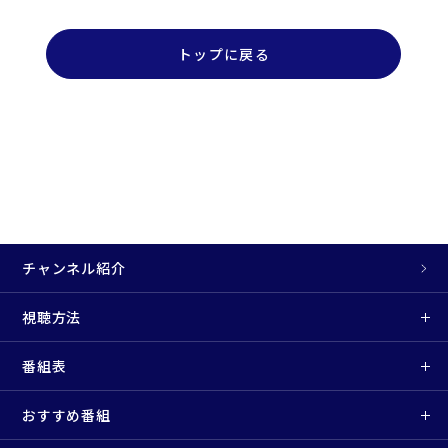
トップに戻る
チャンネル紹介
視聴方法
番組表
おすすめ番組