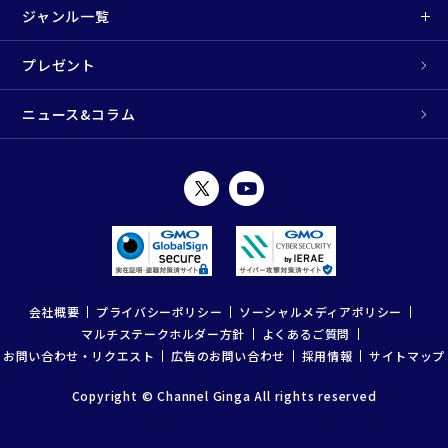
ジャンル一覧
プレゼント
ニュース&コラム
会社概要
プライバシーポリシー
ソーシャルメディアポリシー
マルチステークホルダー方針
よくあるご質問
お問い合わせ・リクエスト
広告のお問い合わせ
採用情報
サイトマップ
Copyright © Channel Ginga All rights reserved