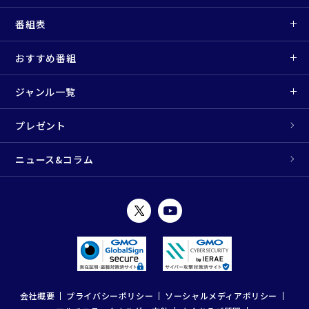
番組表
おすすめ番組
ジャンル一覧
プレゼント
ニュース&コラム
会社概要
プライバシーポリシー
ソーシャルメディアポリシー