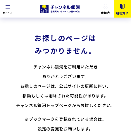
MENU
番組表
視聴方法
お探しのページは
みつかりません。
チャンネル銀河をご利用いただき
ありがとうございます。
お探しのページは、公式サイトの更新に伴い、
移動もしくは削除された可能性があります。
チャンネル銀河トップページからお探しください。
※ブックマークを登録されている場合は、
設定の変更をお願いします。