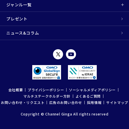
ジャンル一覧
プレゼント
ニュース&コラム
会社概要
プライバシーポリシー
ソーシャルメディアポリシー
マルチステークホルダー方針
よくあるご質問
お問い合わせ・リクエスト
広告のお問い合わせ
採用情報
サイトマップ
Copyright © Channel Ginga All rights reserved