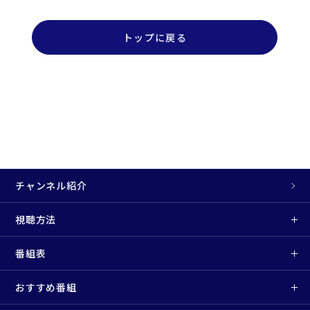
トップに戻る
チャンネル紹介
視聴方法
番組表
おすすめ番組