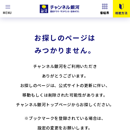
MENU
番組表
視聴方法
お探しのページは
みつかりません。
チャンネル銀河をご利用いただき
ありがとうございます。
お探しのページは、公式サイトの更新に伴い、
移動もしくは削除された可能性があります。
チャンネル銀河トップページからお探しください。
※ブックマークを登録されている場合は、
設定の変更をお願いします。