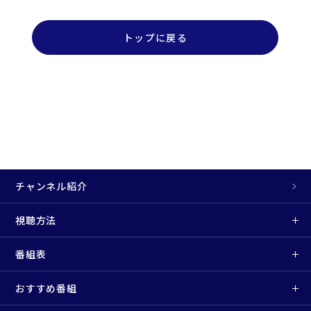
トップに戻る
チャンネル紹介
視聴方法
番組表
おすすめ番組