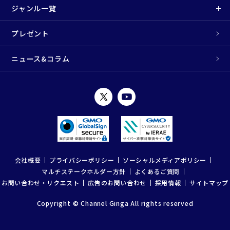
ジャンル一覧
プレゼント
ニュース&コラム
会社概要
プライバシーポリシー
ソーシャルメディアポリシー
マルチステークホルダー方針
よくあるご質問
お問い合わせ・リクエスト
広告のお問い合わせ
採用情報
サイトマップ
Copyright © Channel Ginga All rights reserved