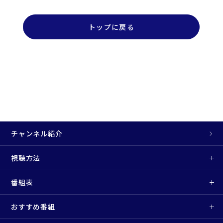
トップに戻る
チャンネル紹介
視聴方法
番組表
おすすめ番組