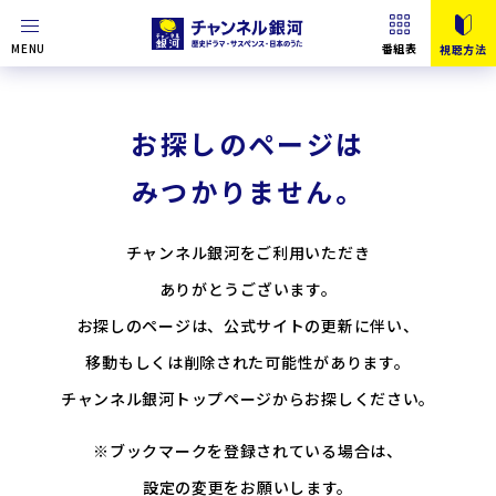
MENU
番組表
視聴方法
お探しのページは
みつかりません。
チャンネル銀河をご利用いただき
ありがとうございます。
お探しのページは、公式サイトの更新に伴い、
移動もしくは削除された可能性があります。
チャンネル銀河トップページからお探しください。
※ブックマークを登録されている場合は、
設定の変更をお願いします。