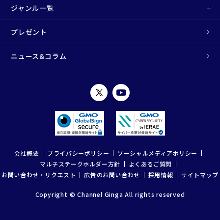
ジャンル一覧
プレゼント
ニュース&コラム
会社概要
プライバシーポリシー
ソーシャルメディアポリシー
マルチステークホルダー方針
よくあるご質問
お問い合わせ・リクエスト
広告のお問い合わせ
採用情報
サイトマップ
Copyright © Channel Ginga All rights reserved