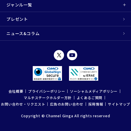
ジャンル一覧
プレゼント
ニュース&コラム
会社概要
プライバシーポリシー
ソーシャルメディアポリシー
マルチステークホルダー方針
よくあるご質問
お問い合わせ・リクエスト
広告のお問い合わせ
採用情報
サイトマップ
Copyright © Channel Ginga All rights reserved