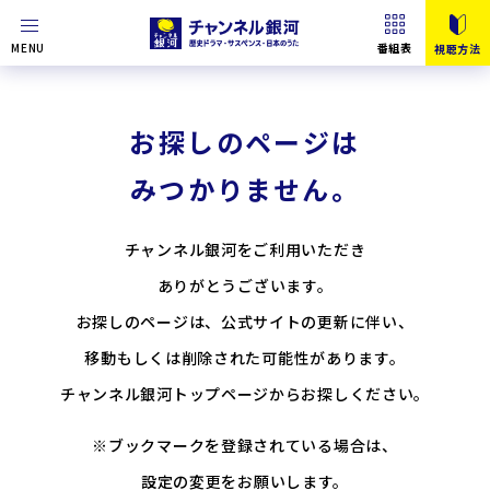
MENU
番組表
視聴方法
お探しのページは
みつかりません。
チャンネル銀河をご利用いただき
ありがとうございます。
お探しのページは、公式サイトの更新に伴い、
移動もしくは削除された可能性があります。
チャンネル銀河トップページからお探しください。
※ブックマークを登録されている場合は、
設定の変更をお願いします。