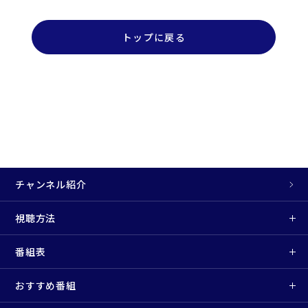
トップに戻る
チャンネル紹介
視聴方法
番組表
おすすめ番組