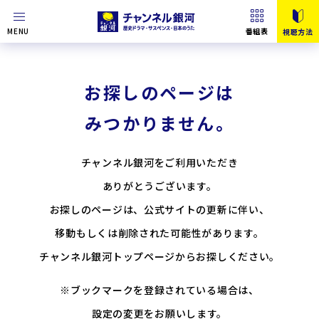
MENU
番組表
視聴方法
お探しのページは
みつかりません。
チャンネル銀河をご利用いただき
ありがとうございます。
お探しのページは、公式サイトの更新に伴い、
移動もしくは削除された可能性があります。
チャンネル銀河トップページからお探しください。
※ブックマークを登録されている場合は、
設定の変更をお願いします。