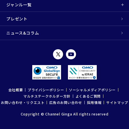
ジャンル一覧
プレゼント
ニュース&コラム
会社概要
プライバシーポリシー
ソーシャルメディアポリシー
マルチステークホルダー方針
よくあるご質問
お問い合わせ・リクエスト
広告のお問い合わせ
採用情報
サイトマップ
Copyright © Channel Ginga All rights reserved