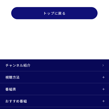
トップに戻る
チャンネル紹介
視聴方法
番組表
おすすめ番組