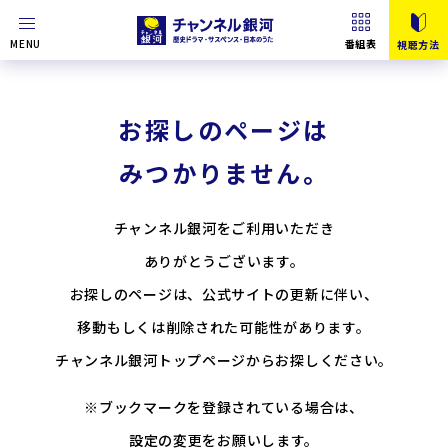
MENU
番組表
視聴方法
お探しのページは
みつかりません。
チャンネル銀河をご利用いただき
ありがとうございます。
お探しのページは、公式サイトの更新に伴い、
移動もしくは削除された可能性があります。
チャンネル銀河トップページからお探しください。
※ブックマークを登録されている場合は、
設定の変更をお願いします。