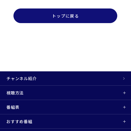
トップに戻る
チャンネル紹介
視聴方法
番組表
おすすめ番組