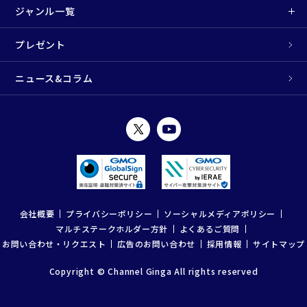
ジャンル一覧
プレゼント
ニュース&コラム
会社概要
プライバシーポリシー
ソーシャルメディアポリシー
マルチステークホルダー方針
よくあるご質問
お問い合わせ・リクエスト
広告のお問い合わせ
採用情報
サイトマップ
Copyright © Channel Ginga All rights reserved