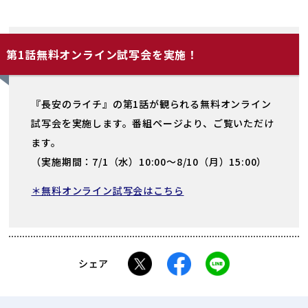
第1話無料オンライン試写会を実施！
『長安のライチ』の第1話が観られる無料オンライン
試写会を実施します。番組ページより、ご覧いただけ
ます。
（実施期間：7/1（水）10:00～8/10（月）15:00）
＊無料オンライン試写会はこちら
シェア