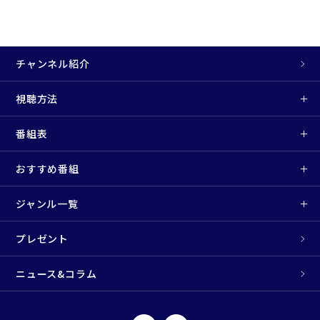
チャンネル紹介
視聴方法
番組表
おすすめ番組
ジャンル一覧
プレゼント
ニュース&コラム