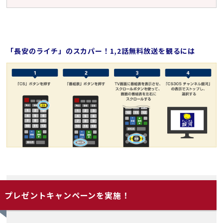
「長安のライチ」のスカパー！1,2話無料放送を観るには
プレゼントキャンペーンを実施！