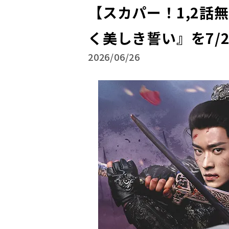
【スカパー！1,2話
く美しき誓い』を7/
2026/06/26