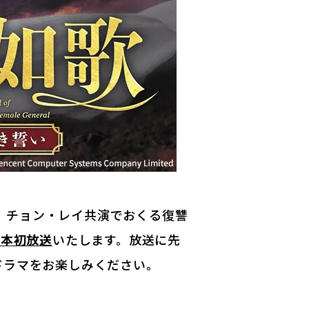
』チョン・レイ共演でおくる復讐
日本初放送
いたします。放送に先
ドラマをお楽しみください。