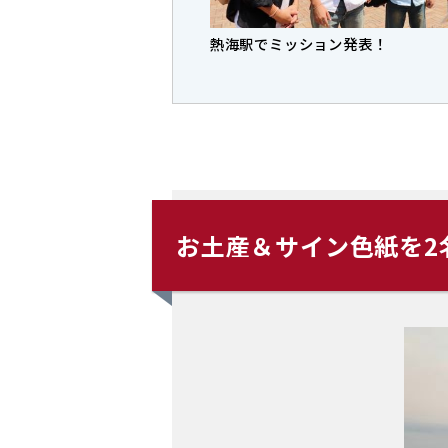
熱海駅でミッション発表！
お土産＆サイン色紙を2