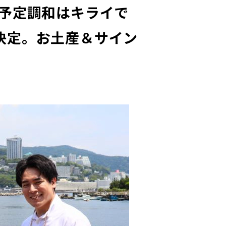
予定調和はキライで
送決定。お土産＆サイン