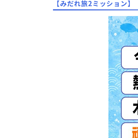
【みだれ旅2ミッション】