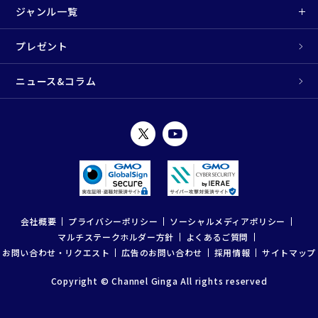
ジャンル一覧
プレゼント
ニュース&コラム
会社概要
プライバシーポリシー
ソーシャルメディアポリシー
マルチステークホルダー方針
よくあるご質問
お問い合わせ・リクエスト
広告のお問い合わせ
採用情報
サイトマップ
Copyright © Channel Ginga All rights reserved