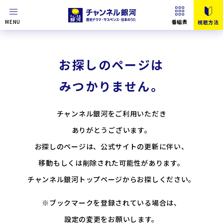
MENU
番組表
視聴方法
お探しのページは
みつかりません。
チャンネル銀河をご利用いただき
ありがとうございます。
お探しのページは、公式サイトの更新に伴い、
移動もしくは削除された可能性があります。
チャンネル銀河トップページからお探しください。
※ブックマークを登録されている場合は、
設定の変更をお願いします。