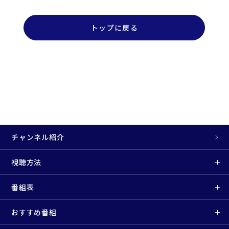
トップに戻る
チャンネル紹介
視聴方法
番組表
おすすめ番組