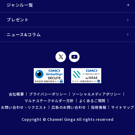
ジャンル一覧
プレゼント
ニュース&コラム
会社概要
プライバシーポリシー
ソーシャルメディアポリシー
マルチステークホルダー方針
よくあるご質問
お問い合わせ・リクエスト
広告のお問い合わせ
採用情報
サイトマップ
Copyright © Channel Ginga All rights reserved