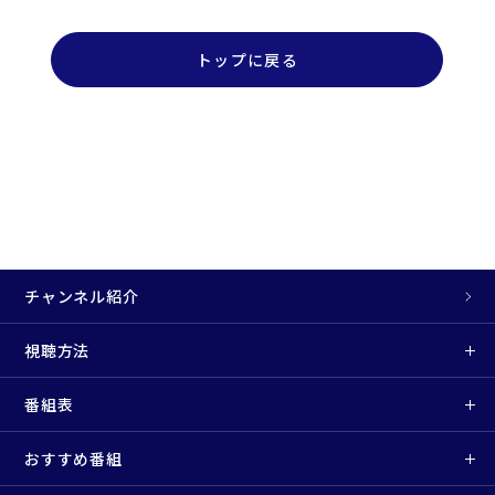
トップに戻る
チャンネル紹介
視聴方法
番組表
おすすめ番組