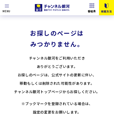
MENU
番組表
視聴方法
お探しのページは
みつかりません。
チャンネル銀河をご利用いただき
ありがとうございます。
お探しのページは、公式サイトの更新に伴い、
移動もしくは削除された可能性があります。
チャンネル銀河トップページからお探しください。
※ブックマークを登録されている場合は、
設定の変更をお願いします。