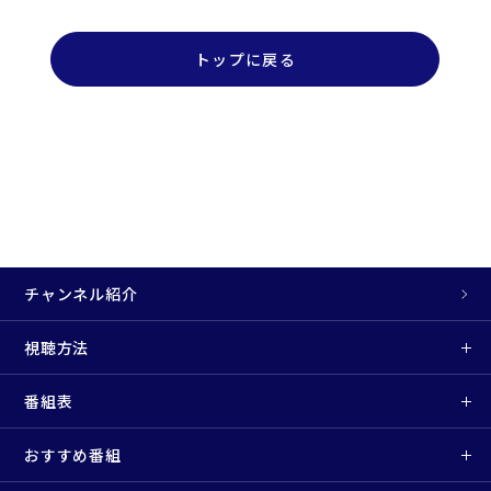
トップに戻る
チャンネル紹介
視聴方法
番組表
おすすめ番組