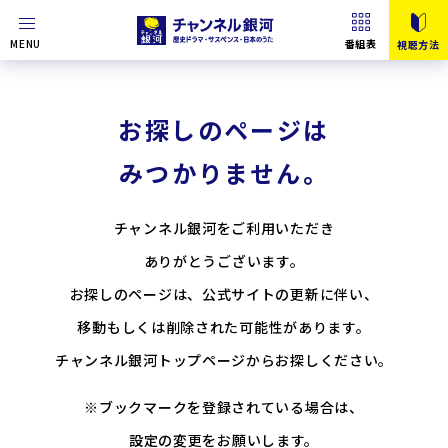
MENU
番組表
視聴方法
お探しのページは
みつかりません。
チャンネル銀河をご利用いただき
ありがとうございます。
お探しのページは、公式サイトの更新に伴い、
移動もしくは削除された可能性があります。
チャンネル銀河トップページからお探しください。
※ブックマークを登録されている場合は、
設定の変更をお願いします。