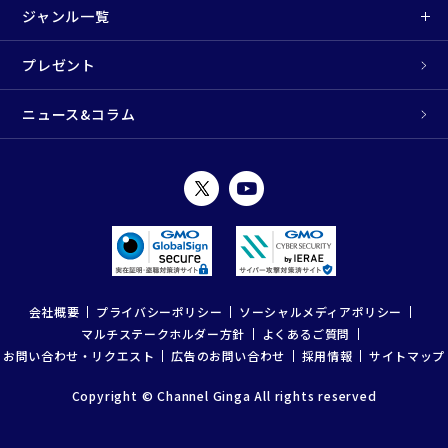
ジャンル一覧
プレゼント
ニュース&コラム
会社概要
プライバシーポリシー
ソーシャルメディアポリシー
マルチステークホルダー方針
よくあるご質問
お問い合わせ・リクエスト
広告のお問い合わせ
採用情報
サイトマップ
Copyright © Channel Ginga All rights reserved